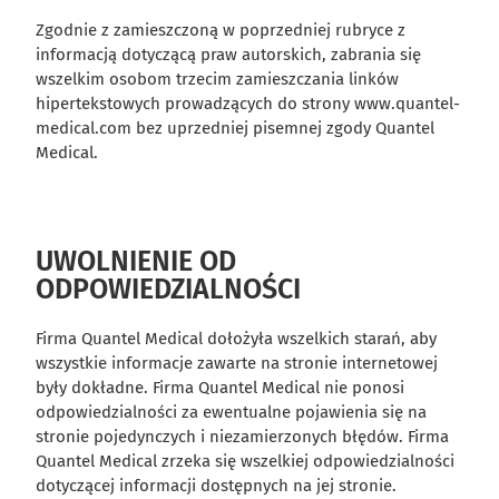
Zgodnie z zamieszczoną w poprzedniej rubryce z
informacją dotyczącą praw autorskich, zabrania się
wszelkim osobom trzecim zamieszczania linków
hipertekstowych prowadzących do strony www.quantel-
medical.com bez uprzedniej pisemnej zgody Quantel
Medical.
UWOLNIENIE OD
ODPOWIEDZIALNOŚCI
Firma Quantel Medical dołożyła wszelkich starań, aby
wszystkie informacje zawarte na stronie internetowej
były dokładne. Firma Quantel Medical nie ponosi
odpowiedzialności za ewentualne pojawienia się na
stronie pojedynczych i niezamierzonych błędów. Firma
Quantel Medical zrzeka się wszelkiej odpowiedzialności
dotyczącej informacji dostępnych na jej stronie.