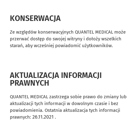
KONSERWACJA
Ze względów konserwacyjnych QUANTEL MEDICAL może
przerwać dostęp do swojej witryny i dołoży wszelkich
starań, aby wcześniej powiadomić użytkowników.
AKTUALIZACJA INFORMACJI
PRAWNYCH
QUANTEL MEDICAL zastrzega sobie prawo do zmiany lub
aktualizacji tych informacji w dowolnym czasie i bez
powiadomienia. Ostatnia aktualizacja tych informacji
26.11.2021
prawnych:
.