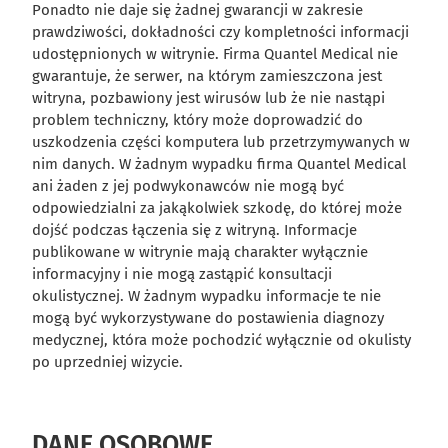
Ponadto nie daje się żadnej gwarancji w zakresie
prawdziwości, dokładności czy kompletności informacji
udostępnionych w witrynie. Firma Quantel Medical nie
gwarantuje, że serwer, na którym zamieszczona jest
witryna, pozbawiony jest wirusów lub że nie nastąpi
problem techniczny, który może doprowadzić do
uszkodzenia części komputera lub przetrzymywanych w
nim danych. W żadnym wypadku firma Quantel Medical
ani żaden z jej podwykonawców nie mogą być
odpowiedzialni za jakąkolwiek szkodę, do której może
dojść podczas łączenia się z witryną. Informacje
publikowane w witrynie mają charakter wyłącznie
informacyjny i nie mogą zastąpić konsultacji
okulistycznej. W żadnym wypadku informacje te nie
mogą być wykorzystywane do postawienia diagnozy
medycznej, która może pochodzić wyłącznie od okulisty
po uprzedniej wizycie.
DANE OSOBOWE