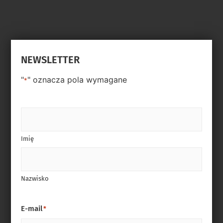
NEWSLETTER
"
" oznacza pola wymagane
*
Imię
Nazwisko
E-mail
*