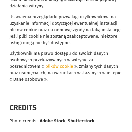
działania witryny.
Ustawienia przeglądarki pozwalają użytkownikowi na
uzyskanie informacji dotyczącej ewentualnej instalacji
plików cookie oraz na odmowę zgody na taką instalację.
Jeśli pliki cookie nie zostaną zaakceptowane, niektóre
usługi mogą nie być dostępne.
Użytkownik ma prawo dostępu do swoich danych
osobowych przekazywanych w witrynie za
pośrednictwem «
plików cookie
», zmiany tych danych
oraz usunięcia ich, na warunkach wskazanych w ustępie
« Dane osobowe ».
CREDITS
Photo credits :
Adobe Stock, Shutterstock
.