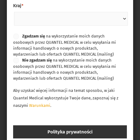
Kraj
*
Personal
Zgadzam się
na wykorzystanie moich danych
osobowych przez QUANTEL MEDICAL w celu wysyłania mi
data
informacji handlowych o nowych produktach,
compliance
wydarzeniach lub ofertach QUANTEL MEDICAL (mailing)
Nie zgadzam się
na wykorzystanie moich danych
osobowych przez QUANTEL MEDICAL w celu wysyłania mi
informacji handlowych o nowych produktach,
wydarzeniach lub ofertach QUANTEL MEDICAL (mailing)
Aby uzyskać więcej informacji na temat sposobu, w jaki
Quantel Medical wykorzystuje Twoje dane, zapoznaj się z
naszymi
Warunkami
.
Polityka prywatności