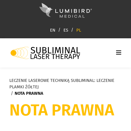
EN
ES
PL
LECZENIE LASEROWE TECHNIKĄ SUBLIMINAL: LECZENIE
PLAMKI ŻÓŁTEJ
/
NOTA PRAWNA
NOTA PRAWNA