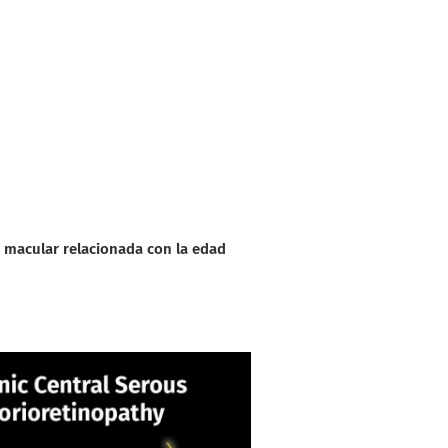
 macular relacionada con la edad