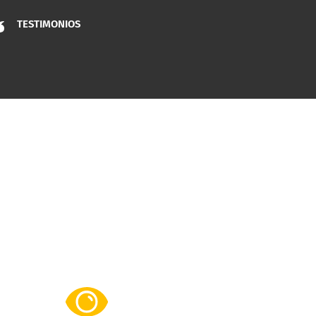
TESTIMONIOS