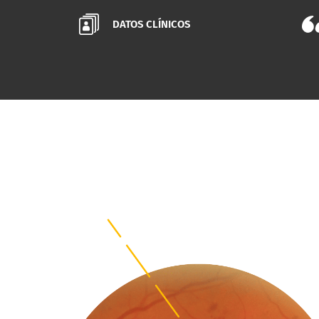
DATOS CLÍNICOS