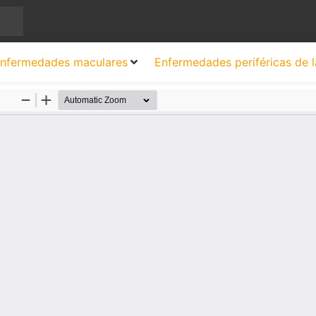
nfermedades maculares
Enfermedades periféricas de l