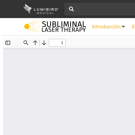
Introducción
E