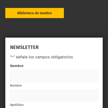
Biblioteca de medios
NEWSLETTER
"
" señala los campos obligatorios
*
Nombre
Nombre
Apellidos