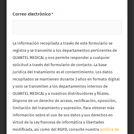
Correo electrónico
*
La información recopilada a través de este formulario se
registra y se transmite a los departamentos pertinentes de
QUANTEL MEDICAL y nos permite responder a cualquier
solicitud a través del formulario de contacto. La base
jurídica del tratamiento es el consentimiento. Los datos
recopilados se mantienen durante 3 años en formato digital
y solo se transmiten a los departamentos internos de
QUANTEL MEDICAL y a nuestros distribuidores y filiales.
Dispone de un derecho de acceso, rectificación, oposición,
limitación del tratamiento y supresión. Para obtener más
información sobre el uso de sus datos y sus derechos en
virtud de la Ley francesa de informática y libertades
modificada, así como del RGPD, consulte nuestra
política de