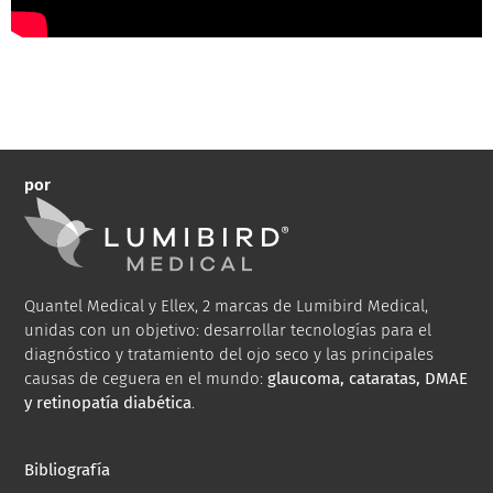
por
Quantel Medical y Ellex, 2 marcas de Lumibird Medical,
unidas con un objetivo: desarrollar tecnologías para el
diagnóstico y tratamiento del ojo seco y las principales
causas de ceguera en el mundo:
glaucoma, cataratas, DMAE
y retinopatía diabética
.
Bibliografía